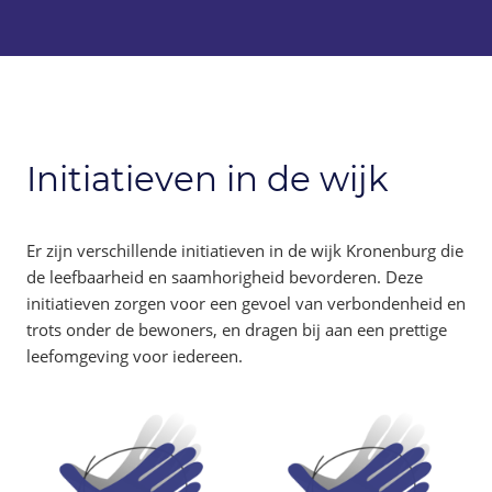
Initiatieven in de wijk
Er zijn verschillende initiatieven in de wijk Kronenburg die
de leefbaarheid en saamhorigheid bevorderen. Deze
initiatieven zorgen voor een gevoel van verbondenheid en
trots onder de bewoners, en dragen bij aan een prettige
leefomgeving voor iedereen.