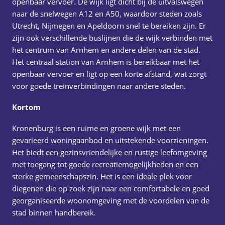
openbaar vervoer. De wijk ligt dicht bij de uitvalswegen
naar de snelwegen A12 en A50, waardoor steden zoals
Utrecht, Nijmegen en Apeldoorn snel te bereiken zijn. Er
zijn ook verschillende buslijnen die de wijk verbinden met
het centrum van Arnhem en andere delen van de stad.
Het centraal station van Arnhem is bereikbaar met het
openbaar vervoer en ligt op een korte afstand, wat zorgt
voor goede treinverbindingen naar andere steden.
Kortom
Kronenburg is een ruime en groene wijk met een
gevarieerd woningaanbod en uitstekende voorzieningen.
Het biedt een gezinsvriendelijke en rustige leefomgeving
met toegang tot goede recreatiemogelijkheden en een
sterke gemeenschapszin. Het is een ideale plek voor
diegenen die op zoek zijn naar een comfortabele en goed
georganiseerde woonomgeving met de voordelen van de
stad binnen handbereik.