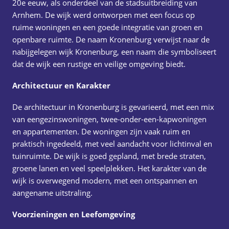
20e eeuw, als onderdeel van de stadsuitbreiding van
Arnhem. De wijk werd ontworpen met een focus op
ruime woningen en een goede integratie van groen en
openbare ruimte. De naam Kronenburg verwijst naar de
nabijgelegen wijk Kronenburg, een naam die symboliseert
dat de wijk een rustige en veilige omgeving biedt.
Architectuur en Karakter
De architectuur in Kronenburg is gevarieerd, met een mix
van eengezinswoningen, twee-onder-een-kapwoningen
en appartementen. De woningen zijn vaak ruim en
praktisch ingedeeld, met veel aandacht voor lichtinval en
tuinruimte. De wijk is goed gepland, met brede straten,
groene lanen en veel speelplekken. Het karakter van de
wijk is overwegend modern, met een ontspannen en
aangename uitstraling.
Voorzieningen en Leefomgeving