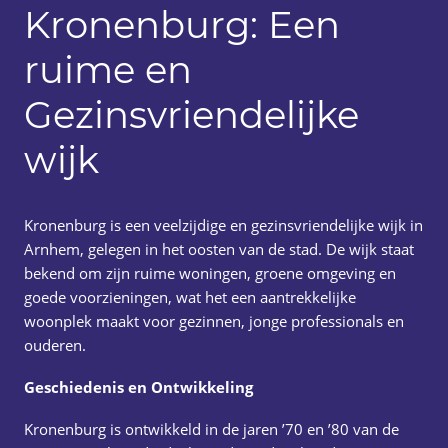
Kronenburg: Een
ruime en
Gezinsvriendelijke
wijk
Kronenburg is een veelzijdige en gezinsvriendelijke wijk in
Arnhem, gelegen in het oosten van de stad. De wijk staat
bekend om zijn ruime woningen, groene omgeving en
goede voorzieningen, wat het een aantrekkelijke
woonplek maakt voor gezinnen, jonge professionals en
ouderen.
Geschiedenis en Ontwikkeling
Kronenburg is ontwikkeld in de jaren ’70 en ’80 van de