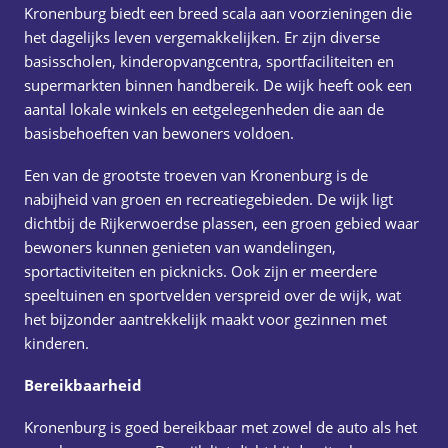
Kronenburg biedt een breed scala aan voorzieningen die
het dagelijks leven vergemakkelijken. Er zijn diverse
basisscholen, kinderopvangcentra, sportfaciliteiten en
supermarkten binnen handbereik. De wijk heeft ook een
aantal lokale winkels en eetgelegenheden die aan de
basisbehoeften van bewoners voldoen.
Een van de grootste troeven van Kronenburg is de
nabijheid van groen en recreatiegebieden. De wijk ligt
dichtbij de Rijkerwoerdse plassen, een groen gebied waar
bewoners kunnen genieten van wandelingen,
sportactiviteiten en picknicks. Ook zijn er meerdere
speeltuinen en sportvelden verspreid over de wijk, wat
het bijzonder aantrekkelijk maakt voor gezinnen met
kinderen.
Bereikbaarheid
Kronenburg is goed bereikbaar met zowel de auto als het