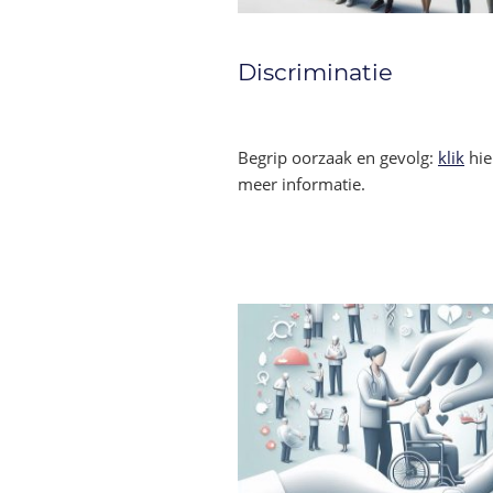
Discriminatie
Begrip oorzaak en gevolg:
klik
hie
meer informatie.