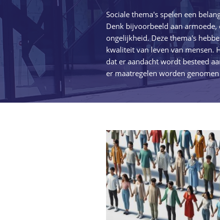
Sociale thema's spelen een belang
Denk bijvoorbeeld aan armoede, 
ongelijkheid. Deze thema's hebbe
kwaliteit van leven van mensen. 
dat er aandacht wordt besteed aa
er maatregelen worden genomen 