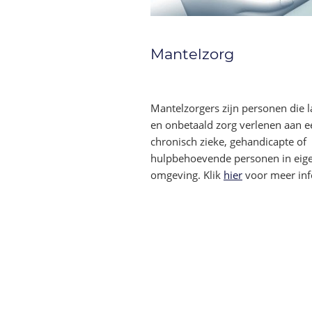
Mantelzorg
Mantelzorgers zijn personen die 
en onbetaald zorg verlenen aan e
chronisch zieke, gehandicapte of
hulpbehoevende personen in eig
omgeving. Klik
hier
voor meer inf