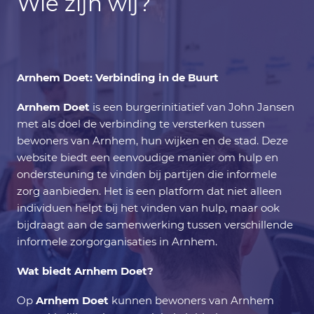
Wie zijn wij?
Arnhem Doet: Verbinding in de Buurt
Arnhem Doet
is een burgerinitiatief van John Jansen
met als doel de verbinding te versterken tussen
bewoners van Arnhem, hun wijken en de stad. Deze
website biedt een eenvoudige manier om hulp en
ondersteuning te vinden bij partijen die informele
zorg aanbieden. Het is een platform dat niet alleen
individuen helpt bij het vinden van hulp, maar ook
bijdraagt aan de samenwerking tussen verschillende
informele zorgorganisaties in Arnhem.
Wat biedt Arnhem Doet?
Op
Arnhem Doet
kunnen bewoners van Arnhem