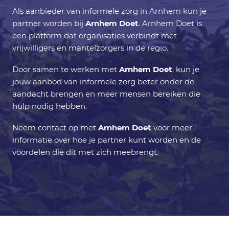
Als aanbieder van informele zorg in Arnhem kun je
partner worden bij
Arnhem Doet
. Arnhem Doet is
een platform dat organisaties verbindt met
vrijwilligers en mantelzorgers in de regio.
Door samen te werken met
Arnhem Doet
, kun je
jouw aanbod van informele zorg beter onder de
aandacht brengen en meer mensen bereiken die
hulp nodig hebben.
Neem contact op met
Arnhem Doet
voor meer
informatie over hoe je partner kunt worden en de
voordelen die dit met zich meebrengt.