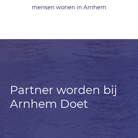
mensen wonen in Arnhem
Partner worden bij
Arnhem Doet