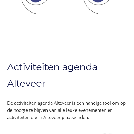
Activiteiten agenda
Alteveer
De activiteiten agenda Alteveer is een handige tool om op
de hoogte te blijven van alle leuke evenementen en
activiteiten die in Alteveer plaatsvinden.