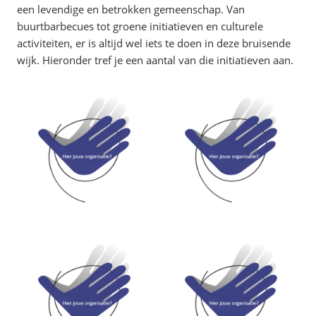
een levendige en betrokken gemeenschap. Van
buurtbarbecues tot groene initiatieven en culturele
activiteiten, er is altijd wel iets te doen in deze bruisende
wijk. Hieronder tref je een aantal van die initiatieven aan.