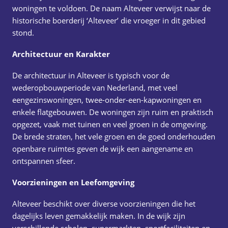
woningen te voldoen. De naam Alteveer verwijst naar de
historische boerderij ‘Alteveer’ die vroeger in dit gebied
stond.
Architectuur en Karakter
De architectuur in Alteveer is typisch voor de
wederopbouwperiode van Nederland, met veel
eengezinswoningen, twee-onder-een-kapwoningen en
enkele flatgebouwen. De woningen zijn ruim en praktisch
opgezet, vaak met tuinen en veel groen in de omgeving.
De brede straten, het vele groen en de goed onderhouden
openbare ruimtes geven de wijk een aangename en
ontspannen sfeer.
Voorzieningen en Leefomgeving
Alteveer beschikt over diverse voorzieningen die het
dagelijks leven gemakkelijk maken. In de wijk zijn