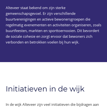
Alteveer staat bekend om zijn sterke
gemeenschapsgevoel. Er zijn verschillende
buurtverenigingen en actieve bewonersgroepen die
regelmatig evenementen en activiteiten organiseren, zoals
buurtfeesten, markten en sporttoernooien. Dit bevordert
de sociale cohesie en zorgt ervoor dat bewoners zich
verbonden en betrokken voelen bij hun wijk.
Initiatieven in de wijk
In de wijk Alteveer zijn veel initiatieven die bijdragen aan