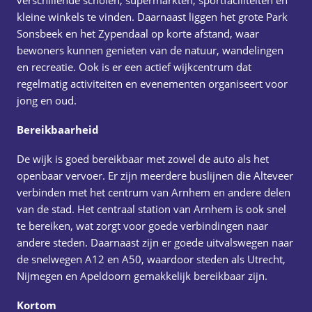
verschillende scholen, supermarkten, sportfaciliteiten en
kleine winkels te vinden. Daarnaast liggen het grote Park
Sonsbeek en het Zypendaal op korte afstand, waar
bewoners kunnen genieten van de natuur, wandelingen
en recreatie. Ook is er een actief wijkcentrum dat
regelmatig activiteiten en evenementen organiseert voor
jong en oud.
Bereikbaarheid
De wijk is goed bereikbaar met zowel de auto als het
openbaar vervoer. Er zijn meerdere buslijnen die Alteveer
verbinden met het centrum van Arnhem en andere delen
van de stad. Het centraal station van Arnhem is ook snel
te bereiken, wat zorgt voor goede verbindingen naar
andere steden. Daarnaast zijn er goede uitvalswegen naar
de snelwegen A12 en A50, waardoor steden als Utrecht,
Nijmegen en Apeldoorn gemakkelijk bereikbaar zijn.
Kortom