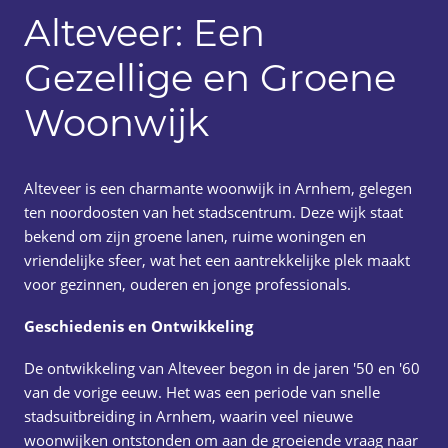
Alteveer: Een
Gezellige en Groene
Woonwijk
Alteveer is een charmante woonwijk in Arnhem, gelegen
ten noordoosten van het stadscentrum. Deze wijk staat
bekend om zijn groene lanen, ruime woningen en
vriendelijke sfeer, wat het een aantrekkelijke plek maakt
voor gezinnen, ouderen en jonge professionals.
Geschiedenis en Ontwikkeling
De ontwikkeling van Alteveer begon in de jaren '50 en '60
van de vorige eeuw. Het was een periode van snelle
stadsuitbreiding in Arnhem, waarin veel nieuwe
woonwijken ontstonden om aan de groeiende vraag naar