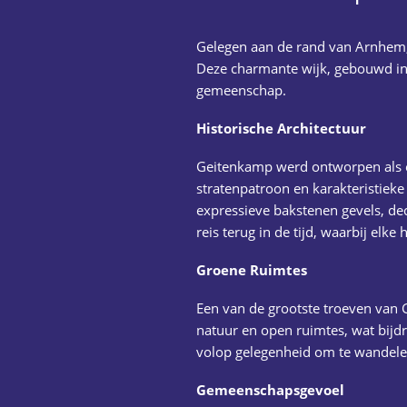
Gelegen aan de rand van Arnhem,
Deze charmante wijk, gebouwd in
gemeenschap.
Historische Architectuur
Geitenkamp werd ontworpen als ee
stratenpatroon en karakteristieke
expressieve bakstenen gevels, de
reis terug in de tijd, waarbij elke
Groene Ruimtes
Een van de grootste troeven van 
natuur en open ruimtes, wat bij
volop gelegenheid om te wandelen
Gemeenschapsgevoel