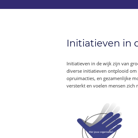
Initiatieven in 
Initiatieven in de wijk zijn van 
diverse initiatieven ontplooid om
opruimacties, en gezamenlijke m
versterkt en voelen mensen zich 