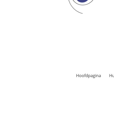
Hoofdpagina
Hu