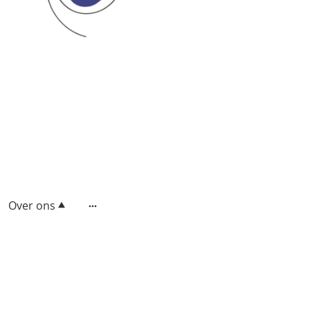
Over ons