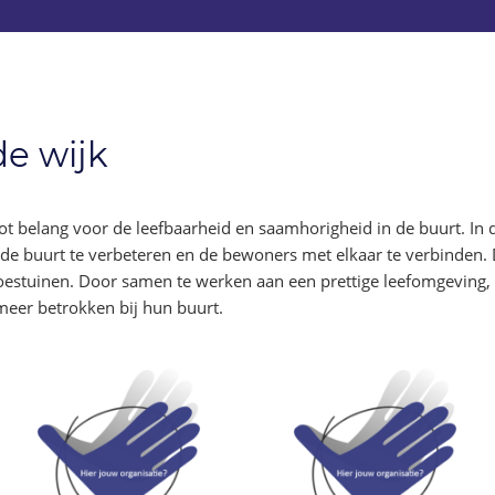
de wijk
groot belang voor de leefbaarheid en saamhorigheid in de buurt. 
 de buurt te verbeteren en de bewoners met elkaar te verbinden. 
oestuinen. Door samen te werken aan een prettige leefomgeving
meer betrokken bij hun buurt.