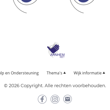
lp en Ondersteuning
Thema's
Wijk informatie
© 2026 Copyright. Alle rechten voorbehouden.