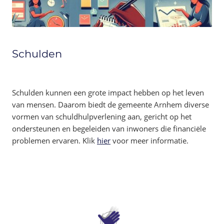
Schulden
Schulden kunnen een grote impact hebben op het leven
van mensen. Daarom biedt de gemeente Arnhem diverse
vormen van schuldhulpverlening aan, gericht op het
ondersteunen en begeleiden van inwoners die financiële
problemen ervaren. Klik
hier
voor meer informatie.