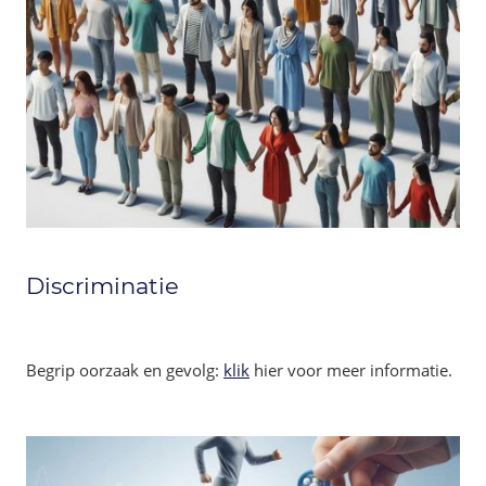
Discriminatie
Begrip oorzaak en gevolg:
klik
hier voor meer informatie.