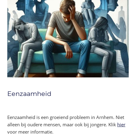
Eenzaamheid
Eenzaamheid is een groeiend probleem in Arnhem. Niet
alleen bij oudere mensen, maar ook bij jongere. Klik
hier
voor meer informatie.