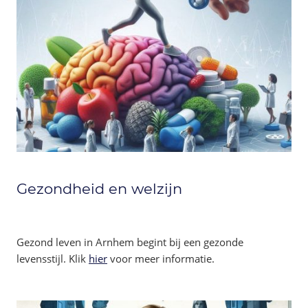
Gezondheid en welzijn
Gezond leven in Arnhem begint bij een gezonde
levensstijl. Klik
hier
voor meer informatie.