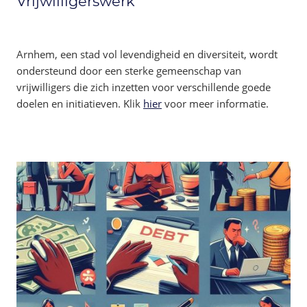
Vrijwilligerswerk
Arnhem, een stad vol levendigheid en diversiteit, wordt
ondersteund door een sterke gemeenschap van
vrijwilligers die zich inzetten voor verschillende goede
doelen en initiatieven. Klik
hier
voor meer informatie.