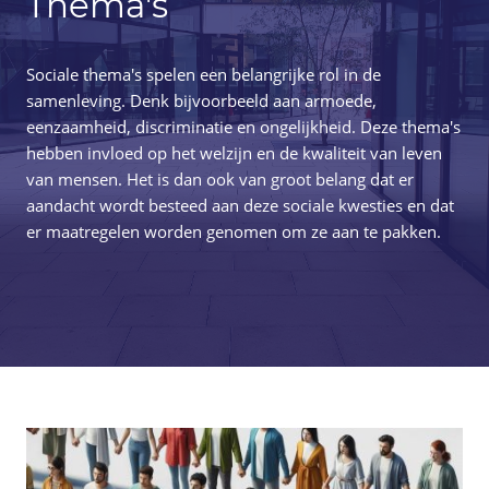
Thema's
Sociale thema's spelen een belangrijke rol in de
samenleving. Denk bijvoorbeeld aan armoede,
eenzaamheid, discriminatie en ongelijkheid. Deze thema's
hebben invloed op het welzijn en de kwaliteit van leven
van mensen. Het is dan ook van groot belang dat er
aandacht wordt besteed aan deze sociale kwesties en dat
er maatregelen worden genomen om ze aan te pakken.