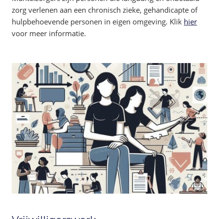
zorg verlenen aan een chronisch zieke, gehandicapte of
hulpbehoevende personen in eigen omgeving. Klik
hier
voor meer informatie.