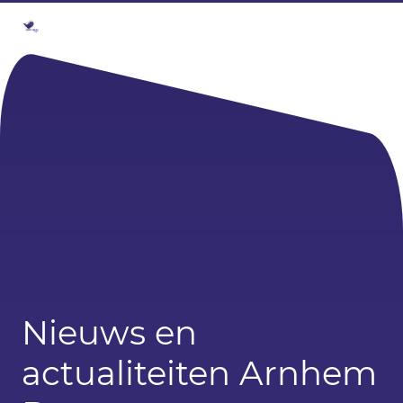
Nieuws en
actualiteiten Arnhem