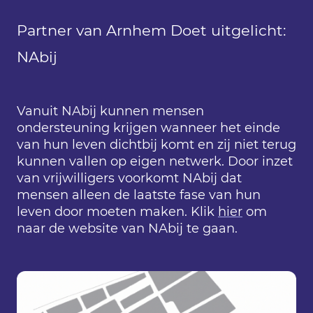
Partner van Arnhem Doet uitgelicht:
NAbij
Vanuit NAbij kunnen mensen
ondersteuning krijgen wanneer het einde
van hun leven dichtbij komt en zij niet terug
kunnen vallen op eigen netwerk. Door inzet
van vrijwilligers voorkomt NAbij dat
mensen alleen de laatste fase van hun
leven door moeten maken. Klik
hier
om
naar de website van NAbij te gaan.