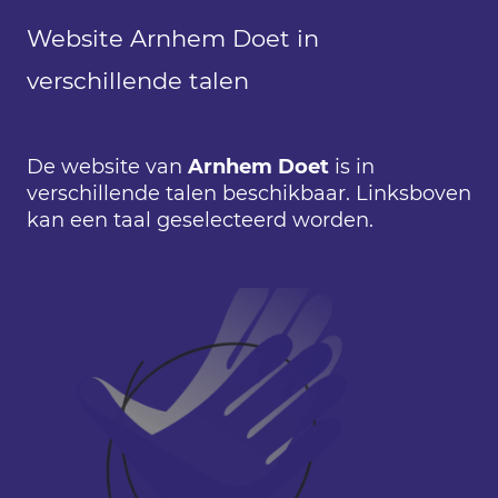
Website Arnhem Doet in
verschillende talen
De website van
Arnhem Doet
is in
verschillende talen beschikbaar. Linksboven
kan een taal geselecteerd worden.