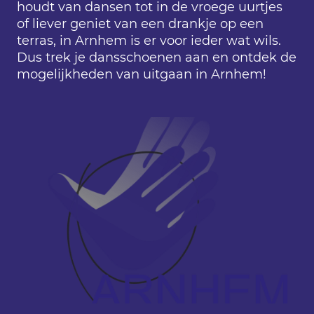
houdt van dansen tot in de vroege uurtjes
of liever geniet van een drankje op een
terras, in Arnhem is er voor ieder wat wils.
Dus trek je dansschoenen aan en ontdek de
mogelijkheden van uitgaan in Arnhem!