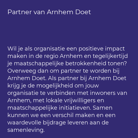
Partner van Arnhem Doet
Wil je als organisatie een positieve impact
maken in de regio Arnhem en tegelijkertijd
je maatschappelijke betrokkenheid tonen?
Overweeg dan om partner te worden bij
Arnhem Doet. Als partner bij Arnhem Doet
krijg je de mogelijkheid om jouw
organisatie te verbinden met inwoners van
Arnhem, met lokale vrijwilligers en
maatschappelijke initiatieven. Samen
kunnen we een verschil maken en een
waardevolle bijdrage leveren aan de
samenleving.