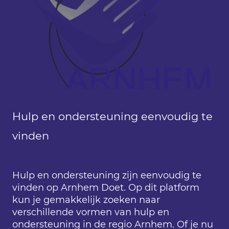
Hulp en ondersteuning eenvoudig te
vinden
Hulp en ondersteuning zijn eenvoudig te
vinden op Arnhem Doet. Op dit platform
kun je gemakkelijk zoeken naar
verschillende vormen van hulp en
ondersteuning in de regio Arnhem. Of je nu