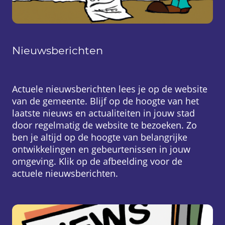
Nieuwsberichten
Actuele nieuwsberichten lees je op de website
van de gemeente. Blijf op de hoogte van het
laatste nieuws en actualiteiten in jouw stad
door regelmatig de website te bezoeken. Zo
ben je altijd op de hoogte van belangrijke
ontwikkelingen en gebeurtenissen in jouw
omgeving. Klik op de afbeelding voor de
actuele nieuwsberichten.