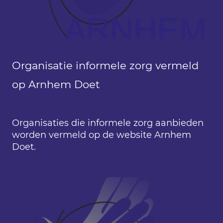
Organisatie informele zorg vermeld
op Arnhem Doet
Organisaties die informele zorg aanbieden
worden vermeld op de website Arnhem
Doet.