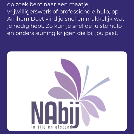
op zoek bent naar een maatje,
vrijwilligerswerk of professionele hulp, op
Arnhem Doet vind je snel en makkelijk wat
je nodig hebt. Zo kun je snel de juiste hulp
en ondersteuning krijgen die bij jou past.