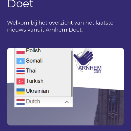
Doet
Welkom bij het overzicht van het laatste
nieuws vanuit Arnhem Doet.