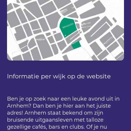
Informatie per wijk op de website
Ben je op zoek naar een leuke avond uit in
Arnhem? Dan ben je hier aan het juiste
adres! Arnhem staat bekend om zijn
bruisende uitgaansleven met talloze
gezellige cafés, bars en clubs. Of je nu